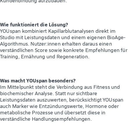
Kundenbindung aufzubauen.
Wie funktioniert die Lösung?
YOUspan kombiniert Kapillarblutanalysen direkt im
Studio mit Leistungsdaten und einem eigenen BioAge-
Algorithmus. Nutzer:innen erhalten daraus einen
verständlichen Score sowie konkrete Empfehlungen für
Training, Ernährung und Regeneration.
Was macht YOUspan besonders?
Im Mittelpunkt steht die Verbindung aus Fitness und
biochemischer Analyse. Statt nur sichtbare
Leistungsdaten auszuwerten, berücksichtigt YOUspan
auch Marker wie Entzündungswerte, Hormone oder
metabolische Prozesse und übersetzt diese in
verständliche Handlungsempfehlungen.