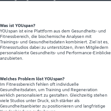
Was ist YOUspan?
YOUspan ist eine Plattform aus dem Gesundheits- und
Fitnessbereich, die biochemische Analysen mit
Trainings- und Gesundheitsdaten kombiniert. Ziel ist es,
Fitnessstudios dabei zu unterstützen, ihren Mitgliedern
personalisierte Gesundheits- und Performance-Einblicke
anzubieten.
Welches Problem löst YOUspan?
Im Fitnessbereich fehlen oft individuelle
Gesundheitsdaten, um Training und Regeneration
wirklich personalisiert zu gestalten. Gleichzeitig stehen
viele Studios unter Druck, sich stärker als
Gesundheitsanbieter zu positionieren und langfristige