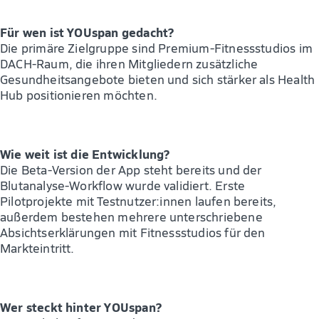
Für wen ist YOUspan gedacht?
Die primäre Zielgruppe sind Premium-Fitnessstudios im
DACH-Raum, die ihren Mitgliedern zusätzliche
Gesundheitsangebote bieten und sich stärker als Health
Hub positionieren möchten.
Wie weit ist die Entwicklung?
Die Beta-Version der App steht bereits und der
Blutanalyse-Workflow wurde validiert. Erste
Pilotprojekte mit Testnutzer:innen laufen bereits,
außerdem bestehen mehrere unterschriebene
Absichtserklärungen mit Fitnessstudios für den
Markteintritt.
Wer steckt hinter YOUspan?