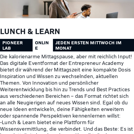
LUNCH & LEARN
PIONEER
ONLIN
JEDEN ERSTEN MITTWOCH IM
LAB
E
MONAT
Die kalorienarme Mittagspause, aber mit reichlich Input!
Das digitale Eventformat der Entrepreneur Academy
bietet dir während der Mittagszeit eine kompakte Dosis
Inspiration und Wissen zu wechselnden, aktuellen
Themen. Von Innovation und persönlicher
Weiterentwicklung bis hin zu Trends und Best Practices
aus verschiedenen Bereichen – das Format richtet sich
an alle Neugierigen auf neues Wissen sind. Egal ob du
neue Ideen entwickeln, deine Fähigkeiten erweitern
oder spannende Perspektiven kennenlernen willst:
-Lunch & Learn bietet eine Plattform für
Wissensvermittlung, die verbindet. Und das Beste: Es ist