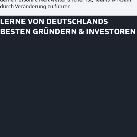
durch Veränderung zu führen.
LERNE VON DEUTSCHLANDS
BESTEN GRÜNDERN & INVESTOREN