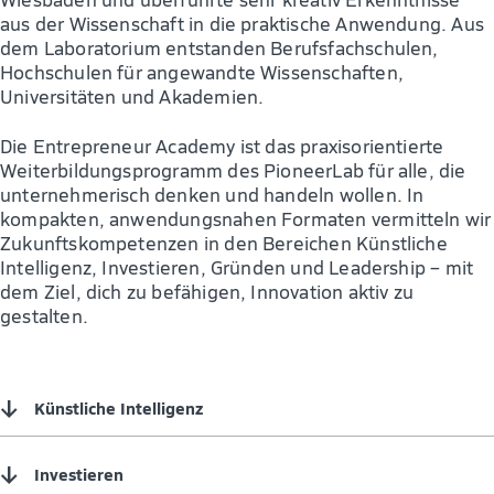
aus der Wissenschaft in die praktische Anwendung. Aus
dem Laboratorium entstanden Berufsfachschulen,
Hochschulen für angewandte Wissenschaften,
Universitäten und Akademien.
Die Entrepreneur Academy ist das praxisorientierte
Weiterbildungsprogramm des PioneerLab für alle, die
unternehmerisch denken und handeln wollen. In
kompakten, anwendungsnahen Formaten vermitteln wir
Zukunftskompetenzen in den Bereichen Künstliche
Intelligenz, Investieren, Gründen und Leadership – mit
dem Ziel, dich zu befähigen, Innovation aktiv zu
gestalten.
↓
Künstliche Intelligenz
↓
Investieren