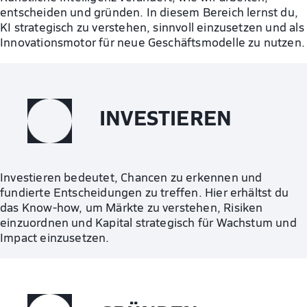
entscheiden und gründen. In diesem Bereich lernst du,
KI strategisch zu verstehen, sinnvoll einzusetzen und als
Innovationsmotor für neue Geschäftsmodelle zu nutzen.
INVESTIEREN
Investieren bedeutet, Chancen zu erkennen und
fundierte Entscheidungen zu treffen. Hier erhältst du
das Know-how, um Märkte zu verstehen, Risiken
einzuordnen und Kapital strategisch für Wachstum und
Impact einzusetzen.