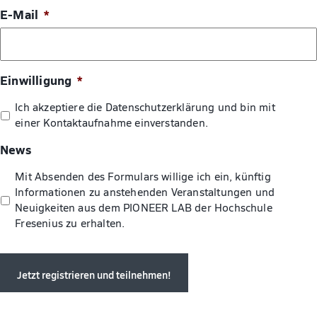
E-Mail
*
Einwilligung
*
Ich akzeptiere die Datenschutzerklärung und bin mit
einer Kontaktaufnahme einverstanden.
News
Mit Absenden des Formulars willige ich ein, künftig
Informationen zu anstehenden Veranstaltungen und
Neuigkeiten aus dem PIONEER LAB der Hochschule
Fresenius zu erhalten.