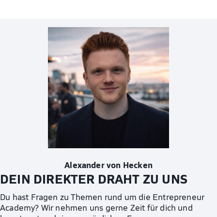
Alexander von Hecken
DEIN DIREKTER DRAHT ZU UNS
Du hast Fragen zu Themen rund um die Entrepreneur
Academy? Wir nehmen uns gerne Zeit für dich und