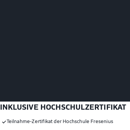
INKLUSIVE HOCHSCHULZERTIFIKAT
Teilnahme-Zertifikat der Hochschule Fresenius