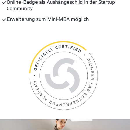
Online-Badge als Aushängeschild in der Startup
Community
Erweiterung zum Mini-MBA möglich