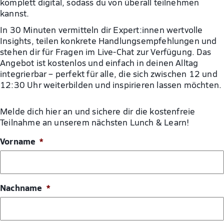
komplett digital, sodass du von überall teilnehmen
kannst.
In 30 Minuten vermitteln dir Expert:innen wertvolle
Insights, teilen konkrete Handlungsempfehlungen und
stehen dir für Fragen im Live-Chat zur Verfügung. Das
Angebot ist kostenlos und einfach in deinen Alltag
integrierbar – perfekt für alle, die sich zwischen 12 und
12:30 Uhr weiterbilden und inspirieren lassen möchten.
Melde dich hier an und sichere dir die kostenfreie
Teilnahme an unserem nächsten Lunch & Learn!
Vorname
*
Nachname
*