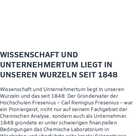
WISSENSCHAFT UND
UNTERNEHMERTUM LIEGT IN
UNSEREN WURZELN SEIT 1848
Wissenschaft und Unternehmertum liegt in unseren
Wurzeln und das seit 1848: Der Gründervater der
Hochschulen Fresenius – Carl Remigius Fresenius – war
ein Pioniergeist, nicht nur auf seinem Fachgebiet der
Chemischen Analyse, sondern auch als Unternehmer.
1848 gründete er unter schwierigen finanziellen
Bedingungen das Chemische Laboratorium in
Wiesbaden und überführte sehr kreativ Erkenntnisse