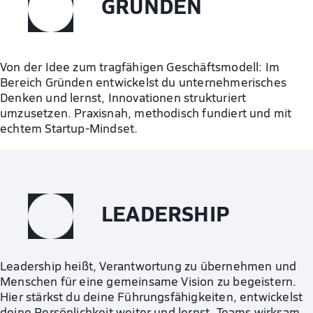
GRÜNDEN
Von der Idee zum tragfähigen Geschäftsmodell: Im
Bereich Gründen entwickelst du unternehmerisches
Denken und lernst, Innovationen strukturiert
umzusetzen. Praxisnah, methodisch fundiert und mit
echtem Startup-Mindset.
LEADERSHIP
Leadership heißt, Verantwortung zu übernehmen und
Menschen für eine gemeinsame Vision zu begeistern.
Hier stärkst du deine Führungsfähigkeiten, entwickelst
deine Persönlichkeit weiter und lernst, Teams wirksam