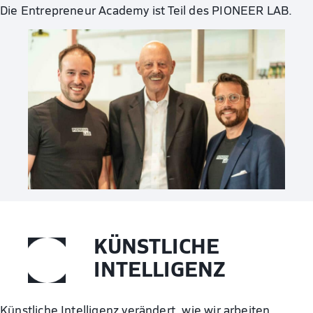
Die Entrepreneur Academy ist Teil des PIONEER LAB.
KÜNSTLICHE
INTELLIGENZ
Künstliche Intelligenz verändert, wie wir arbeiten,