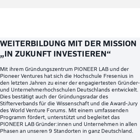
WEITERBILDUNG MIT DER MISSION
„IN ZUKUNFT INVESTIEREN“
Mit ihrem Gründungszentrum PIONEER LAB und der
Pioneer Ventures hat sich die Hochschule Fresenius in
den letzten Jahren zu einer der engagiertesten Gründer-
und Unternehmerhochschulen Deutschlands entwickelt.
Dies bestätigt auch der Gründungsradar des
Stifterverbands für die Wissenschaft und die Award-Jury
des World Venture Forums. Mit einem umfassenden
Programm fördert, unterstützt und begleitet das
PIONEER LAB Gründer:innen und Unternehmen in allen
Phasen an unseren 9 Standorten in ganz Deutschland.