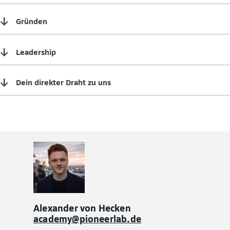
↓
Gründen
↓
Leadership
↓
Dein direkter Draht zu uns
Alexander von Hecken
academy@pioneerlab.de