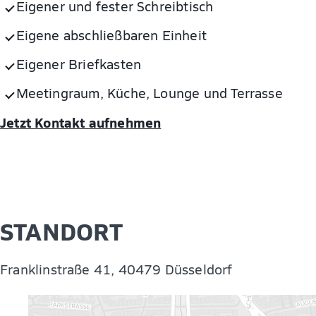
Eigener und fester Schreibtisch
Eigene abschließbaren Einheit
Eigener Briefkasten
Meetingraum, Küche, Lounge und Terrasse
Jetzt Kontakt aufnehmen
STANDORT
Franklinstraße 41, 40479 Düsseldorf