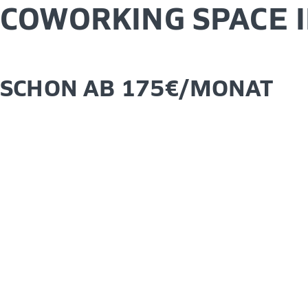
COWORKING SPACE 
SCHON AB 175€/MONAT