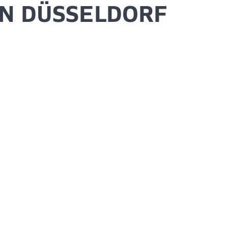
IN DÜSSELDORF