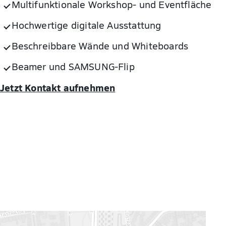
Multifunktionale Workshop- und Eventfläche
Hochwertige digitale Ausstattung
Beschreibbare Wände und Whiteboards
Beamer und SAMSUNG-Flip
Jetzt Kontakt aufnehmen