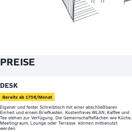
PREISE
DESK
Bereits ab 175€/Monat
Eigener und fester Schreibtisch mit einer abschließbaren
Einheit und einem Briefkasten. Kostenfreies WLAN, Kaffee und
Tee stehen zur Verfügung. Die Gemeinschaftsflächen wie Küche,
Meetingraum, Lounge oder Terrasse können mitbenutzt
werden.