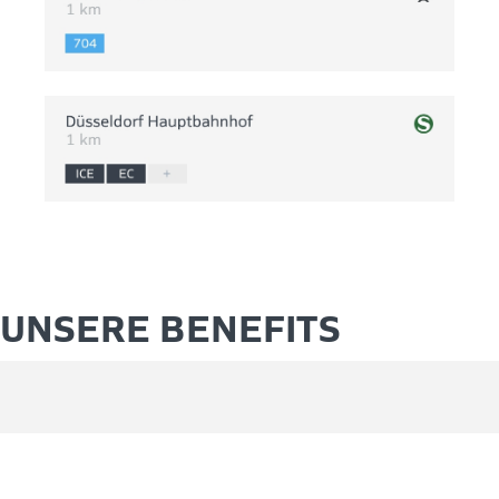
UNSERE BENEFITS