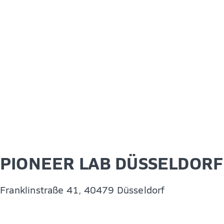
PIONEER LAB DÜSSELDORF
Franklinstraße 41, 40479 Düsseldorf