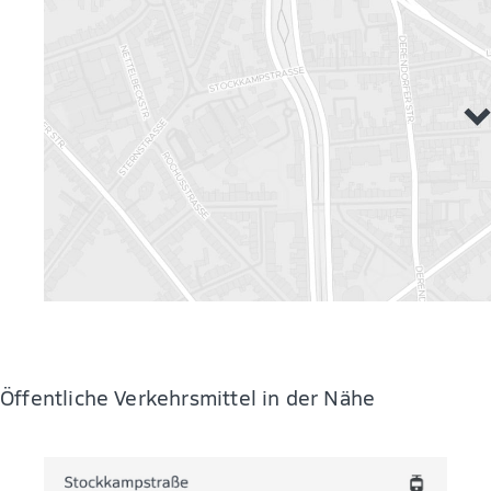
Öffentliche Verkehrsmittel in der Nähe