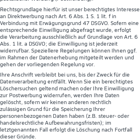
Rechtsgrundlage hierfür ist unser berechtigtes Interesse
an Direktwerbung nach Art. 6 Abs. 1 S. 1 lit. f in
Verbindung mit Erwägungsgrund 47 DSGVO. Sofern eine
entsprechende Einwilligung abgefragt wurde, erfolgt
die Verarbeitung ausschließlich auf Grundlage von Art. 6
Abs. 1 lit. a DSGVO; die Einwilligung ist jederzeit
widerrufbar. Speziellere Regelungen können Ihnen ggf.
im Rahmen der Datenerhebung mitgeteilt werden und
gehen der vorliegenden Regelung vor.
Ihre Anschrift verbleibt bei uns, bis der Zweck für die
Datenverarbeitung entfällt. Wenn Sie ein berechtigtes
Löschersuchen geltend machen oder Ihre Einwilligung
zur Postwerbung widerrufen, werden Ihre Daten
gelöscht, sofern wir keinen anderen rechtlich
zulässigen Grund für die Speicherung Ihrer
personenbezogenen Daten haben (z.B. steuer- oder
handelsrechtliche Aufbewahrungsfristen); im
letztgenannten Fall erfolgt die Löschung nach Fortfall
dieser Gründe.