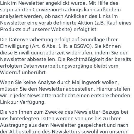
Link im Newsletter angeklickt wurde. Mit Hilfe des
sogenannten Conversion-Trackings kann außerdem
analysiert werden, ob nach Anklicken des Links im
Newsletter eine vorab definierte Aktion (z.B. Kauf eines
Produkts auf unserer Website) erfolgt ist.
Die Datenverarbeitung erfolgt auf Grundlage Ihrer
Einwilligung (Art. 6 Abs. 1 lit. a DSGVO). Sie können
diese Einwilligung jederzeit widerrufen, indem Sie den
Newsletter abbestellen. Die Rechtmäßigkeit der bereits
erfolgten Datenverarbeitungsvorgänge bleibt vom
Widerruf unberührt.
Wenn Sie keine Analyse durch Mailingwork wollen,
müssen Sie den Newsletter abbestellen. Hierfür stellen
wir in jeder Newsletternachricht einen entsprechenden
Link zur Verfügung.
Die von Ihnen zum Zwecke des Newsletter-Bezugs bei
uns hinterlegten Daten werden von uns bis zu Ihrer
Austragung aus dem Newsletter gespeichert und nach
der Abbestellung des Newsletters sowohl von unseren