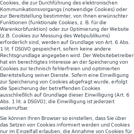
Cookies, die zur Durchführung des elektronischen
Kommunikationsvorgangs (notwendige Cookies) oder
zur Bereitstellung bestimmter, von Ihnen erwünschter
Funktionen (funktionale Cookies, z. B. für die
Warenkorbfunktion) oder zur Optimierung der Website
(z.B. Cookies zur Messung des Webpublikums)
erforderlich sind, werden auf Grundlage von Art. 6 Abs.
1 lit. f DSGVO gespeichert, sofern keine andere
Rechtsgrundlage angegeben wird. Der Websitebetreiber
hat ein berechtigtes Interesse an der Speicherung von
Cookies zur technisch fehlerfreien und optimierten
Bereitstellung seiner Dienste. Sofern eine Einwilligung
zur Speicherung von Cookies abgefragt wurde, erfolgt
die Speicherung der betreffenden Cookies
ausschließlich auf Grundlage dieser Einwilligung (Art. 6
Abs. 1 lit. a DSGVO); die Einwilligung ist jederzeit
widerrufbar.
Sie können Ihren Browser so einstellen, dass Sie über
das Setzen von Cookies informiert werden und Cookies
nur im Einzelfall erlauben, die Annahme von Cookies für