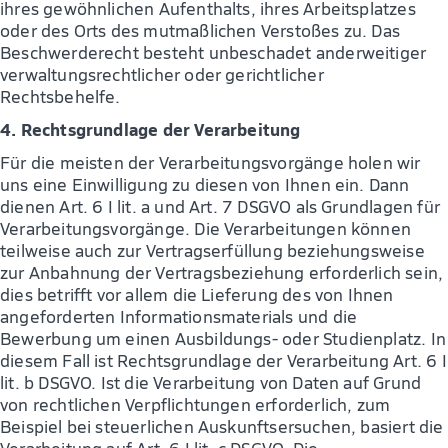
ihres gewöhnlichen Aufenthalts, ihres Arbeitsplatzes
oder des Orts des mutmaßlichen Verstoßes zu. Das
Beschwerderecht besteht unbeschadet anderweitiger
verwaltungsrechtlicher oder gerichtlicher
Rechtsbehelfe.
4. Rechtsgrundlage der Verarbeitung
Für die meisten der Verarbeitungsvorgänge holen wir
uns eine Einwilligung zu diesen von Ihnen ein. Dann
dienen Art. 6 I lit. a und Art. 7 DSGVO als Grundlagen für
Verarbeitungsvorgänge. Die Verarbeitungen können
teilweise auch zur Vertragserfüllung beziehungsweise
zur Anbahnung der Vertragsbeziehung erforderlich sein,
dies betrifft vor allem die Lieferung des von Ihnen
angeforderten Informationsmaterials und die
Bewerbung um einen Ausbildungs- oder Studienplatz. In
diesem Fall ist Rechtsgrundlage der Verarbeitung Art. 6 I
lit. b DSGVO. Ist die Verarbeitung von Daten auf Grund
von rechtlichen Verpflichtungen erforderlich, zum
Beispiel bei steuerlichen Auskunftsersuchen, basiert die