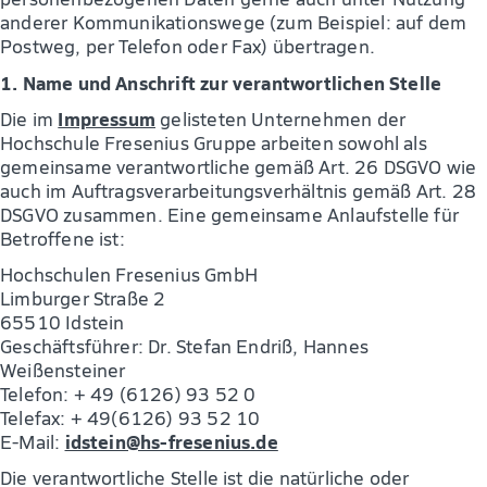
anderer Kommunikationswege (zum Beispiel: auf dem
Postweg, per Telefon oder Fax) übertragen.
1. Name und Anschrift zur verantwortlichen Stelle
Impressum
Die im
gelisteten Unternehmen der
Hochschule Fresenius Gruppe arbeiten sowohl als
gemeinsame verantwortliche gemäß Art. 26 DSGVO wie
auch im Auftragsverarbeitungsverhältnis gemäß Art. 28
DSGVO zusammen. Eine gemeinsame Anlaufstelle für
Betroffene ist:
Hochschulen Fresenius GmbH
Limburger Straße 2
65510 Idstein
Geschäftsführer: Dr. Stefan Endriß, Hannes
Weißensteiner
Telefon: + 49 (6126) 93 52 0
Telefax: + 49(6126) 93 52 10
idstein@hs-fresenius.de
E-Mail:
Die verantwortliche Stelle ist die natürliche oder