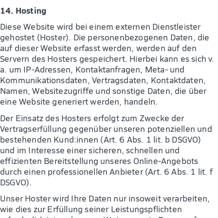
14. Hosting
Diese Website wird bei einem externen Dienstleister
gehostet (Hoster). Die personenbezogenen Daten, die
auf dieser Website erfasst werden, werden auf den
Servern des Hosters gespeichert. Hierbei kann es sich v.
a. um IP-Adressen, Kontaktanfragen, Meta- und
Kommunikationsdaten, Vertragsdaten, Kontaktdaten,
Namen, Websitezugriffe und sonstige Daten, die über
eine Website generiert werden, handeln.
Der Einsatz des Hosters erfolgt zum Zwecke der
Vertragserfüllung gegenüber unseren potenziellen und
bestehenden Kund:innen (Art. 6 Abs. 1 lit. b DSGVO)
und im Interesse einer sicheren, schnellen und
effizienten Bereitstellung unseres Online-Angebots
durch einen professionellen Anbieter (Art. 6 Abs. 1 lit. f
DSGVO).
Unser Hoster wird Ihre Daten nur insoweit verarbeiten,
wie dies zur Erfüllung seiner Leistungspflichten