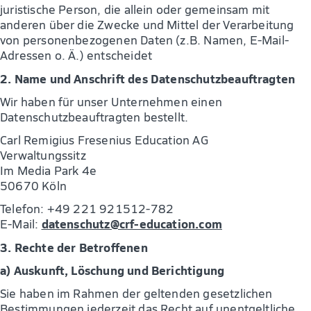
juristische Person, die allein oder gemeinsam mit
anderen über die Zwecke und Mittel der Verarbeitung
von personenbezogenen Daten (z.B. Namen, E-Mail-
Adressen o. Ä.) entscheidet
2. Name und Anschrift des Datenschutzbeauftragten
Wir haben für unser Unternehmen einen
Datenschutzbeauftragten bestellt.
Carl Remigius Fresenius Education AG
Verwaltungssitz
Im Media Park 4e
50670 Köln
Telefon: +49 221 921512-782
datenschutz@crf-education.com
E-Mail:
3. Rechte der Betroffenen
a) Auskunft, Löschung und Berichtigung
Sie haben im Rahmen der geltenden gesetzlichen
Bestimmungen jederzeit das Recht auf unentgeltliche