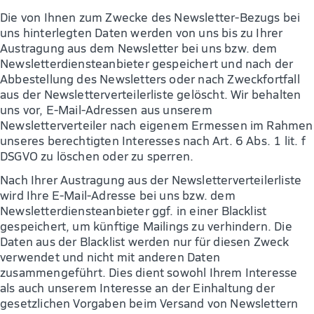
Die von Ihnen zum Zwecke des Newsletter-Bezugs bei
uns hinterlegten Daten werden von uns bis zu Ihrer
Austragung aus dem Newsletter bei uns bzw. dem
Newsletterdiensteanbieter gespeichert und nach der
Abbestellung des Newsletters oder nach Zweckfortfall
aus der Newsletterverteilerliste gelöscht. Wir behalten
uns vor, E-Mail-Adressen aus unserem
Newsletterverteiler nach eigenem Ermessen im Rahmen
unseres berechtigten Interesses nach Art. 6 Abs. 1 lit. f
DSGVO zu löschen oder zu sperren.
Nach Ihrer Austragung aus der Newsletterverteilerliste
wird Ihre E-Mail-Adresse bei uns bzw. dem
Newsletterdiensteanbieter ggf. in einer Blacklist
gespeichert, um künftige Mailings zu verhindern. Die
Daten aus der Blacklist werden nur für diesen Zweck
verwendet und nicht mit anderen Daten
zusammengeführt. Dies dient sowohl Ihrem Interesse
als auch unserem Interesse an der Einhaltung der
gesetzlichen Vorgaben beim Versand von Newslettern