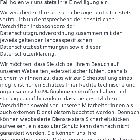
Fall holen wir uns stets Ihre Einwilligung ein.
Wir verarbeiten Ihre personenbezogenen Daten stets
vertraulich und entsprechend der gesetzlichen
Vorschriften insbesondere der
Datenschutzgrundverordnung zusammen mit den
jeweils geltenden landesspezifischen
Datenschutzbestimmungen sowie dieser
Datenschutzerklärung.
Wir möchten, dass Sie sich bei Ihrem Besuch auf
unseren Webseiten jederzeit sicher fühlen, deshalb
sichern wir Ihnen zu, dass wir zur Sicherstellung eines
möglichst hohen Schutzes Ihrer Rechte technische und
organisatorische Maßnahmen getroffen haben und
ständig darauf hinwirken, dass die gesetzlichen
Vorschriften sowohl von unseren Mitarbeiter:innen als
auch externen Dienstleistern beachtet werden. Dennoch
können webbasierte Dienste stets Sicherheitslücken
aufweisen, ein absoluter Schutz kann demnach nicht
garantiert werden. Sie können uns Ihre
personenbezogenen Daten gerne auch unter Nutzung