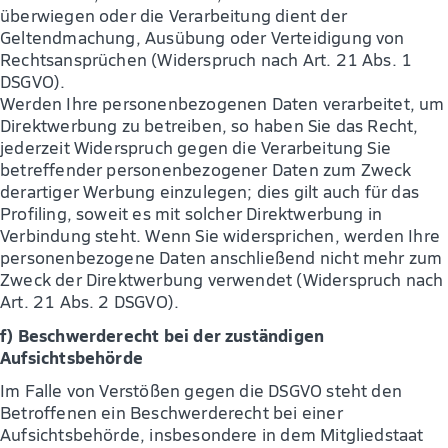
überwiegen oder die Verarbeitung dient der
Geltendmachung, Ausübung oder Verteidigung von
Rechtsansprüchen (Widerspruch nach Art. 21 Abs. 1
DSGVO).
Werden Ihre personenbezogenen Daten verarbeitet, um
Direktwerbung zu betreiben, so haben Sie das Recht,
jederzeit Widerspruch gegen die Verarbeitung Sie
betreffender personenbezogener Daten zum Zweck
derartiger Werbung einzulegen; dies gilt auch für das
Profiling, soweit es mit solcher Direktwerbung in
Verbindung steht. Wenn Sie widersprichen, werden Ihre
personenbezogene Daten anschließend nicht mehr zum
Zweck der Direktwerbung verwendet (Widerspruch nach
Art. 21 Abs. 2 DSGVO).
f) Beschwerderecht bei der zuständigen
Aufsichtsbehörde
Im Falle von Verstößen gegen die DSGVO steht den
Betroffenen ein Beschwerderecht bei einer
Aufsichtsbehörde, insbesondere in dem Mitgliedstaat