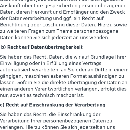
Auskunft über Ihre gespeicherten personenbezogenen
Daten, deren Herkunft und Empfänger und den Zweck
der Datenverarbeitung und ggf. ein Recht auf
Berichtigung oder Löschung dieser Daten. Hierzu sowie
zu weiteren Fragen zum Thema personenbezogene
Daten können Sie sich jederzeit an uns wenden.
b) Recht auf Datenübertragbarkeit
Sie haben das Recht, Daten, die wir auf Grundlage Ihrer
Einwilligung oder in Erfüllung eines Vertrags
automatisiert verarbeiten, an Sie oder an Dritte in einem
gängigen, maschinenlesbaren Format aushändigen zu
lassen. Sofern Sie die direkte Übertragung der Daten an
einen anderen Verantwortlichen verlangen, erfolgt dies
nur, soweit es technisch machbar ist.
c) Recht auf Einschränkung der Verarbeitung
Sie haben das Recht, die Einschränkung der
Verarbeitung Ihrer personenbezogenen Daten zu
verlangen. Hierzu können Sie sich jederzeit an uns