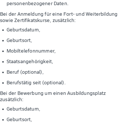
personenbezogener Daten.
Bei der Anmeldung für eine Fort- und Weiterbildung
sowie Zertifikatskurse, zusätzlich:
Geburtsdatum,
Geburtsort,
Mobiltelefonnummer,
Staatsangehörigkeit,
Beruf (optional),
Berufstätig seit (optional).
Bei der Bewerbung um einen Ausbildungsplatz
zusätzlich:
Geburtsdatum,
Geburtsort,