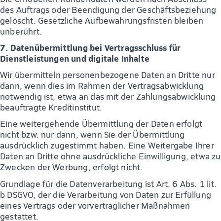
des Auftrags oder Beendigung der Geschäftsbeziehung
gelöscht. Gesetzliche Aufbewahrungsfristen bleiben
unberührt.
7. Datenübermittlung bei Vertragsschluss für
Dienstleistungen und digitale Inhalte
Wir übermitteln personenbezogene Daten an Dritte nur
dann, wenn dies im Rahmen der Vertragsabwicklung
notwendig ist, etwa an das mit der Zahlungsabwicklung
beauftragte Kreditinstitut.
Eine weitergehende Übermittlung der Daten erfolgt
nicht bzw. nur dann, wenn Sie der Übermittlung
ausdrücklich zugestimmt haben. Eine Weitergabe Ihrer
Daten an Dritte ohne ausdrückliche Einwilligung, etwa zu
Zwecken der Werbung, erfolgt nicht.
Grundlage für die Datenverarbeitung ist Art. 6 Abs. 1 lit.
b DSGVO, der die Verarbeitung von Daten zur Erfüllung
eines Vertrags oder vorvertraglicher Maßnahmen
gestattet.