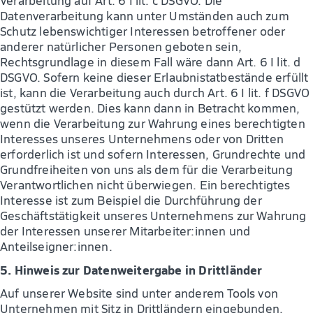
Verarbeitung auf Art. 6 I lit. c DSGVO. Die
Datenverarbeitung kann unter Umständen auch zum
Schutz lebenswichtiger Interessen betroffener oder
anderer natürlicher Personen geboten sein,
Rechtsgrundlage in diesem Fall wäre dann Art. 6 I lit. d
DSGVO. Sofern keine dieser Erlaubnistatbestände erfüllt
ist, kann die Verarbeitung auch durch Art. 6 I lit. f DSGVO
gestützt werden. Dies kann dann in Betracht kommen,
wenn die Verarbeitung zur Wahrung eines berechtigten
Interesses unseres Unternehmens oder von Dritten
erforderlich ist und sofern Interessen, Grundrechte und
Grundfreiheiten von uns als dem für die Verarbeitung
Verantwortlichen nicht überwiegen. Ein berechtigtes
Interesse ist zum Beispiel die Durchführung der
Geschäftstätigkeit unseres Unternehmens zur Wahrung
der Interessen unserer Mitarbeiter:innen und
Anteilseigner:innen.
5. Hinweis zur Datenweitergabe in Drittländer
Auf unserer Website sind unter anderem Tools von
Unternehmen mit Sitz in Drittländern eingebunden.