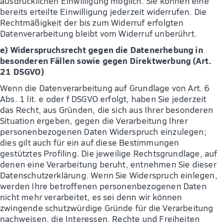
ausdrücklichen Einwilligung möglich. Sie können eine
bereits erteilte Einwilligung jederzeit widerrufen. Die
Rechtmäßigkeit der bis zum Widerruf erfolgten
Datenverarbeitung bleibt vom Widerruf unberührt.
e) Widerspruchsrecht gegen die Datenerhebung in
besonderen Fällen sowie gegen Direktwerbung (Art.
21 DSGVO)
Wenn die Datenverarbeitung auf Grundlage von Art. 6
Abs. 1 lit. e oder f DSGVO erfolgt, haben Sie jederzeit
das Recht, aus Gründen, die sich aus Ihrer besonderen
Situation ergeben, gegen die Verarbeitung Ihrer
personenbezogenen Daten Widerspruch einzulegen;
dies gilt auch für ein auf diese Bestimmungen
gestütztes Profiling. Die jeweilige Rechtsgrundlage, auf
denen eine Verarbeitung beruht, entnehmen Sie dieser
Datenschutzerklärung. Wenn Sie Widerspruch einlegen,
werden Ihre betroffenen personenbezogenen Daten
nicht mehr verarbeitet, es sei denn wir können
zwingende schutzwürdige Gründe für die Verarbeitung
nachweisen, die Interessen, Rechte und Freiheiten