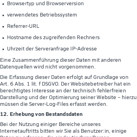
Browsertyp und Browserversion
verwendetes Betriebssystem
Referrer-URL
Hostname des zugreifenden Rechners
Uhrzeit der Serveranfrage IP-Adresse
Eine Zusammenführung dieser Daten mit anderen
Datenquellen wird nicht vorgenommen.
Die Erfassung dieser Daten erfolgt auf Grundlage von
Art. 6 Abs. 1 lit. f DSGVO. Der Websitebetreiber hat ein
berechtigtes Interesse an der technisch fehlerfreien
Darstellung und der Optimierung seiner Website – hierzu
müssen die Server-Log-Files erfasst werden.
12. Erhebung von Bestandsdaten
Bei der Nutzung einiger Bereiche unseres
Internetauftritts bitten wir Sie als Benutzer:in, einige