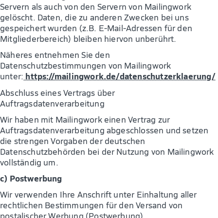
Servern als auch von den Servern von Mailingwork
gelöscht. Daten, die zu anderen Zwecken bei uns
gespeichert wurden (z.B. E-Mail-Adressen für den
Mitgliederbereich) bleiben hiervon unberührt.
Näheres entnehmen Sie den
Datenschutzbestimmungen von Mailingwork
https://mailingwork.de/datenschutzerklaerung/
unter:
Abschluss eines Vertrags über
Auftragsdatenverarbeitung
Wir haben mit Mailingwork einen Vertrag zur
Auftragsdatenverarbeitung abgeschlossen und setzen
die strengen Vorgaben der deutschen
Datenschutzbehörden bei der Nutzung von Mailingwork
vollständig um.
c) Postwerbung
Wir verwenden Ihre Anschrift unter Einhaltung aller
rechtlichen Bestimmungen für den Versand von
postalischer Werbung (Postwerbung).