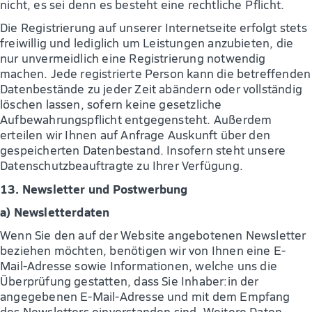
nicht, es sei denn es besteht eine rechtliche Pflicht.
Die Registrierung auf unserer Internetseite erfolgt stets
freiwillig und lediglich um Leistungen anzubieten, die
nur unvermeidlich eine Registrierung notwendig
machen. Jede registrierte Person kann die betreffenden
Datenbestände zu jeder Zeit abändern oder vollständig
löschen lassen, sofern keine gesetzliche
Aufbewahrungspflicht entgegensteht. Außerdem
erteilen wir Ihnen auf Anfrage Auskunft über den
gespeicherten Datenbestand. Insofern steht unsere
Datenschutzbeauftragte zu Ihrer Verfügung.
13. Newsletter und Postwerbung
a) Newsletterdaten
Wenn Sie den auf der Website angebotenen Newsletter
beziehen möchten, benötigen wir von Ihnen eine E-
Mail-Adresse sowie Informationen, welche uns die
Überprüfung gestatten, dass Sie Inhaber:in der
angegebenen E-Mail-Adresse und mit dem Empfang
des Newsletters einverstanden sind. Weitere Daten