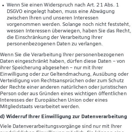
Wenn Sie einen Widerspruch nach Art. 21 Abs. 1
DSGVO eingelegt haben, muss eine Abwägung
zwischen Ihren und unseren Interessen
vorgenommen werden. Solange noch nicht feststeht,
wessen Interessen überwiegen, haben Sie das Recht,
die Einschränkung der Verarbeitung Ihrer
personenbezogenen Daten zu verlangen.
Wenn Sie die Verarbeitung Ihrer personenbezogenen
Daten eingeschränkt haben, dürfen diese Daten – von
ihrer Speicherung abgesehen – nur mit Ihrer
Einwilligung oder zur Geltendmachung, Ausübung oder
Verteidigung von Rechtsansprüchen oder zum Schutz
der Rechte einer anderen natürlichen oder juristischen
Person oder aus Gründen eines wichtigen öffentlichen
Interesses der Europäischen Union oder eines
Mitgliedstaats verarbeitet werden.
d) Widerruf Ihrer Einwilligung zur Datenverarbeitung
Viele Datenverarbeitungsvorgänge sind nur mit Ihrer