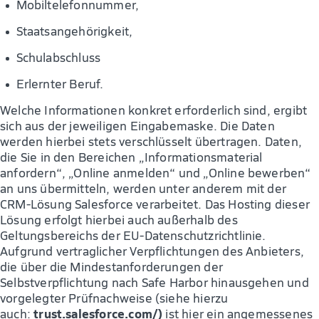
Mobiltelefonnummer,
Staatsangehörigkeit,
Schulabschluss
Erlernter Beruf.
Welche Informationen konkret erforderlich sind, ergibt
sich aus der jeweiligen Eingabemaske. Die Daten
werden hierbei stets verschlüsselt übertragen. Daten,
die Sie in den Bereichen „Informationsmaterial
anfordern“, „Online anmelden“ und „Online bewerben“
an uns übermitteln, werden unter anderem mit der
CRM-Lösung Salesforce verarbeitet. Das Hosting dieser
Lösung erfolgt hierbei auch außerhalb des
Geltungsbereichs der EU-Datenschutzrichtlinie.
Aufgrund vertraglicher Verpflichtungen des Anbieters,
die über die Mindestanforderungen der
Selbstverpflichtung nach Safe Harbor hinausgehen und
vorgelegter Prüfnachweise (siehe hierzu
trust.salesforce.com/)
auch:
ist hier ein angemessenes