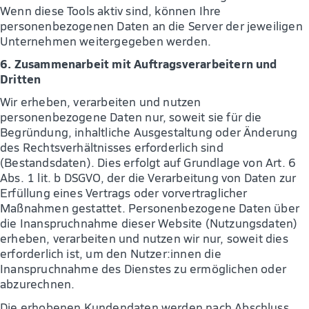
Wenn diese Tools aktiv sind, können Ihre
personenbezogenen Daten an die Server der jeweiligen
Unternehmen weitergegeben werden.
6. Zusammenarbeit mit Auftragsverarbeitern und
Dritten
Wir erheben, verarbeiten und nutzen
personenbezogene Daten nur, soweit sie für die
Begründung, inhaltliche Ausgestaltung oder Änderung
des Rechtsverhältnisses erforderlich sind
(Bestandsdaten). Dies erfolgt auf Grundlage von Art. 6
Abs. 1 lit. b DSGVO, der die Verarbeitung von Daten zur
Erfüllung eines Vertrags oder vorvertraglicher
Maßnahmen gestattet. Personenbezogene Daten über
die Inanspruchnahme dieser Website (Nutzungsdaten)
erheben, verarbeiten und nutzen wir nur, soweit dies
erforderlich ist, um den Nutzer:innen die
Inanspruchnahme des Dienstes zu ermöglichen oder
abzurechnen.
Die erhobenen Kundendaten werden nach Abschluss