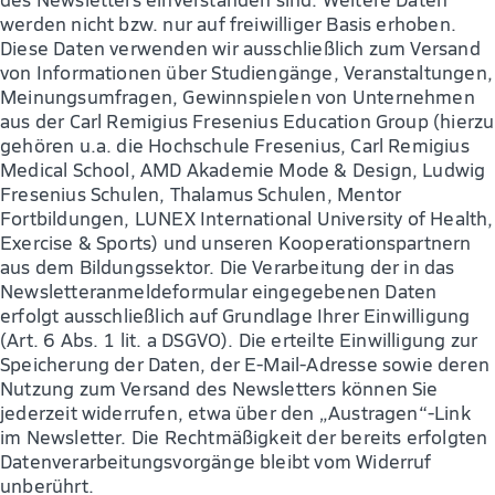
werden nicht bzw. nur auf freiwilliger Basis erhoben.
Diese Daten verwenden wir ausschließlich zum Versand
von Informationen über Studiengänge, Veranstaltungen,
Meinungsumfragen, Gewinnspielen von Unternehmen
aus der Carl Remigius Fresenius Education Group (hierzu
gehören u.a. die Hochschule Fresenius, Carl Remigius
Medical School, AMD Akademie Mode & Design, Ludwig
Fresenius Schulen, Thalamus Schulen, Mentor
Fortbildungen, LUNEX International University of Health,
Exercise & Sports) und unseren Kooperationspartnern
aus dem Bildungssektor. Die Verarbeitung der in das
Newsletteranmeldeformular eingegebenen Daten
erfolgt ausschließlich auf Grundlage Ihrer Einwilligung
(Art. 6 Abs. 1 lit. a DSGVO). Die erteilte Einwilligung zur
Speicherung der Daten, der E-Mail-Adresse sowie deren
Nutzung zum Versand des Newsletters können Sie
jederzeit widerrufen, etwa über den „Austragen“-Link
im Newsletter. Die Rechtmäßigkeit der bereits erfolgten
Datenverarbeitungsvorgänge bleibt vom Widerruf
unberührt.