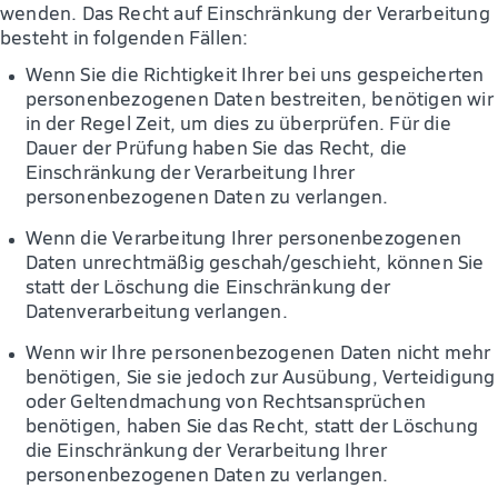
wenden. Das Recht auf Einschränkung der Verarbeitung
besteht in folgenden Fällen:
Wenn Sie die Richtigkeit Ihrer bei uns gespeicherten
personenbezogenen Daten bestreiten, benötigen wir
in der Regel Zeit, um dies zu überprüfen. Für die
Dauer der Prüfung haben Sie das Recht, die
Einschränkung der Verarbeitung Ihrer
personenbezogenen Daten zu verlangen.
Wenn die Verarbeitung Ihrer personenbezogenen
Daten unrechtmäßig geschah/geschieht, können Sie
statt der Löschung die Einschränkung der
Datenverarbeitung verlangen.
Wenn wir Ihre personenbezogenen Daten nicht mehr
benötigen, Sie sie jedoch zur Ausübung, Verteidigung
oder Geltendmachung von Rechtsansprüchen
benötigen, haben Sie das Recht, statt der Löschung
die Einschränkung der Verarbeitung Ihrer
personenbezogenen Daten zu verlangen.