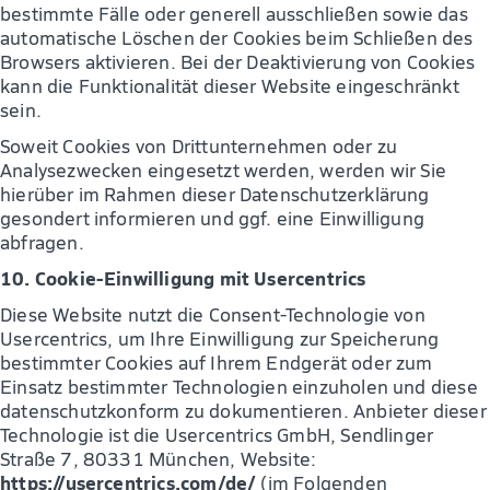
bestimmte Fälle oder generell ausschließen sowie das
automatische Löschen der Cookies beim Schließen des
Browsers aktivieren. Bei der Deaktivierung von Cookies
kann die Funktionalität dieser Website eingeschränkt
sein.
Soweit Cookies von Drittunternehmen oder zu
Analysezwecken eingesetzt werden, werden wir Sie
hierüber im Rahmen dieser Datenschutzerklärung
gesondert informieren und ggf. eine Einwilligung
abfragen.
10. Cookie-Einwilligung mit Usercentrics
Diese Website nutzt die Consent-Technologie von
Usercentrics, um Ihre Einwilligung zur Speicherung
bestimmter Cookies auf Ihrem Endgerät oder zum
Einsatz bestimmter Technologien einzuholen und diese
datenschutzkonform zu dokumentieren. Anbieter dieser
Technologie ist die Usercentrics GmbH, Sendlinger
Straße 7, 80331 München, Website:
https://usercentrics.com/de/
(im Folgenden