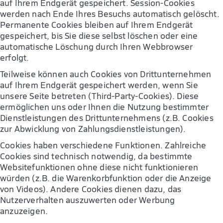
auf Ihrem Endgerät gespeichert. Session-Cookies
werden nach Ende Ihres Besuchs automatisch gelöscht.
Permanente Cookies bleiben auf Ihrem Endgerät
gespeichert, bis Sie diese selbst löschen oder eine
automatische Löschung durch Ihren Webbrowser
erfolgt.
Teilweise können auch Cookies von Drittunternehmen
auf Ihrem Endgerät gespeichert werden, wenn Sie
unsere Seite betreten (Third-Party-Cookies). Diese
ermöglichen uns oder Ihnen die Nutzung bestimmter
Dienstleistungen des Drittunternehmens (z.B. Cookies
zur Abwicklung von Zahlungsdienstleistungen).
Cookies haben verschiedene Funktionen. Zahlreiche
Cookies sind technisch notwendig, da bestimmte
Websitefunktionen ohne diese nicht funktionieren
würden (z.B. die Warenkorbfunktion oder die Anzeige
von Videos). Andere Cookies dienen dazu, das
Nutzerverhalten auszuwerten oder Werbung
anzuzeigen.