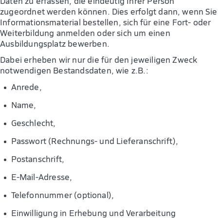
Daten zu erfassen, die eindeutig Ihrer Person
zugeordnet werden können. Dies erfolgt dann, wenn Sie
Informationsmaterial bestellen, sich für eine Fort- oder
Weiterbildung anmelden oder sich um einen
Ausbildungsplatz bewerben.
Dabei erheben wir nur die für den jeweiligen Zweck
notwendigen Bestandsdaten, wie z.B.:
Anrede,
Name,
Geschlecht,
Passwort (Rechnungs- und Lieferanschrift),
Postanschrift,
E-Mail-Adresse,
Telefonnummer (optional),
Einwilligung in Erhebung und Verarbeitung