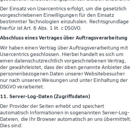
Der Einsatz von Usercentrics erfolgt, um die gesetzlich
vorgeschriebenen Einwilligungen für den Einsatz
bestimmter Technologien einzuholen. Rechtsgrundlage
hierfür ist Art. 6 Abs. 1 lit. c DSGVO.
Abschluss eines Vertrages über Auftragsverarbeitung
Wir haben einen Vertrag über Auftragsverarbeitung mit
Usercentrics geschlossen. Hierbei handelt es sich um
einen datenschutzrechtlich vorgeschriebenen Vertrag,
der gewährleistet, dass der oben genannte Anbieter die
personenbezogenen Daten unserer Websitebesucher
nur nach unseren Weisungen und unter Einhaltung der
DSGVO verarbeitet.
11. Server-Log-Daten (Zugriffsdaten)
Der Provider der Seiten erhebt und speichert
automatisch Informationen in sogenannten Server-Log-
Dateien, die Ihr Browser automatisch an uns übermittelt.
Dies sind: