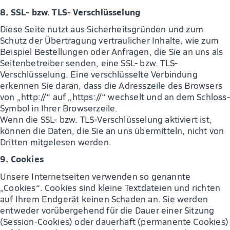
8. SSL- bzw. TLS- Verschlüsselung
Diese Seite nutzt aus Sicherheitsgründen und zum
Schutz der Übertragung vertraulicher Inhalte, wie zum
Beispiel Bestellungen oder Anfragen, die Sie an uns als
Seitenbetreiber senden, eine SSL- bzw. TLS-
Verschlüsselung. Eine verschlüsselte Verbindung
erkennen Sie daran, dass die Adresszeile des Browsers
von „http://“ auf „https://“ wechselt und an dem Schloss-
Symbol in Ihrer Browserzeile.
Wenn die SSL- bzw. TLS-Verschlüsselung aktiviert ist,
können die Daten, die Sie an uns übermitteln, nicht von
Dritten mitgelesen werden.
9. Cookies
Unsere Internetseiten verwenden so genannte
„Cookies“. Cookies sind kleine Textdateien und richten
auf Ihrem Endgerät keinen Schaden an. Sie werden
entweder vorübergehend für die Dauer einer Sitzung
(Session-Cookies) oder dauerhaft (permanente Cookies)