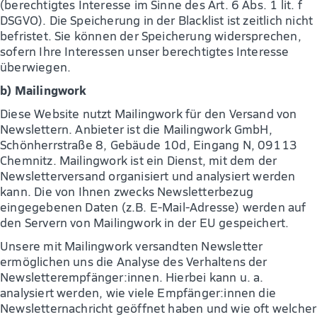
(berechtigtes Interesse im Sinne des Art. 6 Abs. 1 lit. f
DSGVO). Die Speicherung in der Blacklist ist zeitlich nicht
befristet. Sie können der Speicherung widersprechen,
sofern Ihre Interessen unser berechtigtes Interesse
überwiegen.
b) Mailingwork
Diese Website nutzt Mailingwork für den Versand von
Newslettern. Anbieter ist die Mailingwork GmbH,
Schönherrstraße 8, Gebäude 10d, Eingang N, 09113
Chemnitz. Mailingwork ist ein Dienst, mit dem der
Newsletterversand organisiert und analysiert werden
kann. Die von Ihnen zwecks Newsletterbezug
eingegebenen Daten (z.B. E-Mail-Adresse) werden auf
den Servern von Mailingwork in der EU gespeichert.
Unsere mit Mailingwork versandten Newsletter
ermöglichen uns die Analyse des Verhaltens der
Newsletterempfänger:innen. Hierbei kann u. a.
analysiert werden, wie viele Empfänger:innen die
Newsletternachricht geöffnet haben und wie oft welcher