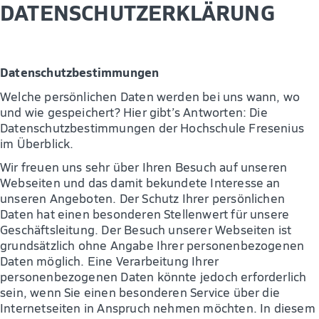
DATENSCHUTZERKLÄRUNG
Datenschutzbestimmungen
Welche persönlichen Daten werden bei uns wann, wo
und wie gespeichert? Hier gibt’s Antworten: Die
Datenschutzbestimmungen der Hochschule Fresenius
im Überblick.
Wir freuen uns sehr über Ihren Besuch auf unseren
Webseiten und das damit bekundete Interesse an
unseren Angeboten. Der Schutz Ihrer persönlichen
Daten hat einen besonderen Stellenwert für unsere
Geschäftsleitung. Der Besuch unserer Webseiten ist
grundsätzlich ohne Angabe Ihrer personenbezogenen
Daten möglich. Eine Verarbeitung Ihrer
personenbezogenen Daten könnte jedoch erforderlich
sein, wenn Sie einen besonderen Service über die
Internetseiten in Anspruch nehmen möchten. In diesem