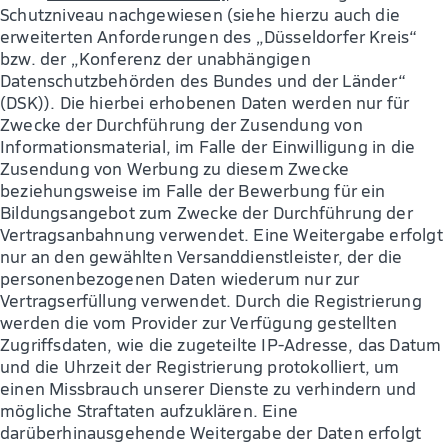
Schutzniveau nachgewiesen (siehe hierzu auch die
erweiterten Anforderungen des „Düsseldorfer Kreis“
bzw. der „Konferenz der unabhängigen
Datenschutzbehörden des Bundes und der Länder“
(DSK)). Die hierbei erhobenen Daten werden nur für
Zwecke der Durchführung der Zusendung von
Informationsmaterial, im Falle der Einwilligung in die
Zusendung von Werbung zu diesem Zwecke
beziehungsweise im Falle der Bewerbung für ein
Bildungsangebot zum Zwecke der Durchführung der
Vertragsanbahnung verwendet. Eine Weitergabe erfolgt
nur an den gewählten Versanddienstleister, der die
personenbezogenen Daten wiederum nur zur
Vertragserfüllung verwendet. Durch die Registrierung
werden die vom Provider zur Verfügung gestellten
Zugriffsdaten, wie die zugeteilte IP-Adresse, das Datum
und die Uhrzeit der Registrierung protokolliert, um
einen Missbrauch unserer Dienste zu verhindern und
mögliche Straftaten aufzuklären. Eine
darüberhinausgehende Weitergabe der Daten erfolgt