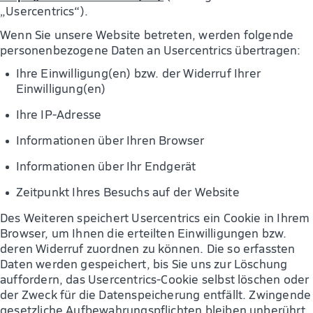
„Usercentrics“).
Wenn Sie unsere Website betreten, werden folgende
personenbezogene Daten an Usercentrics übertragen:
Ihre Einwilligung(en) bzw. der Widerruf Ihrer
Einwilligung(en)
Ihre IP-Adresse
Informationen über Ihren Browser
Informationen über Ihr Endgerät
Zeitpunkt Ihres Besuchs auf der Website
Des Weiteren speichert Usercentrics ein Cookie in Ihrem
Browser, um Ihnen die erteilten Einwilligungen bzw.
deren Widerruf zuordnen zu können. Die so erfassten
Daten werden gespeichert, bis Sie uns zur Löschung
auffordern, das Usercentrics-Cookie selbst löschen oder
der Zweck für die Datenspeicherung entfällt. Zwingende
gesetzliche Aufbewahrungspflichten bleiben unberührt.