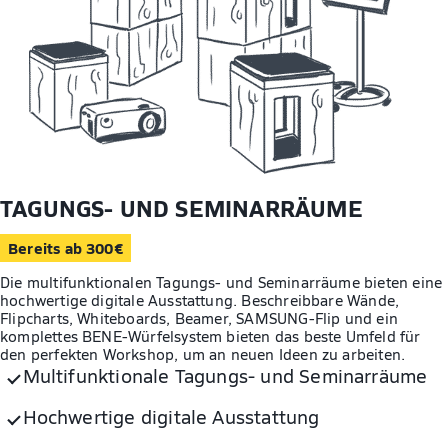
TAGUNGS- UND SEMINARRÄUME
Bereits ab 300€
Die multifunktionalen Tagungs- und Seminarräume bieten eine
hochwertige digitale Ausstattung. Beschreibbare Wände,
Flipcharts, Whiteboards, Beamer, SAMSUNG-Flip und ein
komplettes BENE-Würfelsystem bieten das beste Umfeld für
den perfekten Workshop, um an neuen Ideen zu arbeiten.
Multifunktionale Tagungs- und Seminarräume
Hochwertige digitale Ausstattung