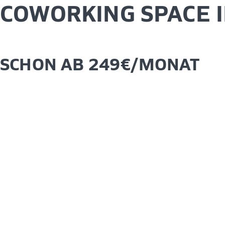
COWORKING SPACE 
SCHON AB 249€/MONAT