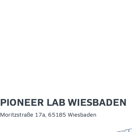
PIONEER LAB WIESBADEN
Moritzstraße 17a, 65185 Wiesbaden