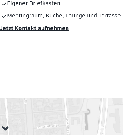
Eigener Briefkasten
Meetingraum, Küche, Lounge und Terrasse
Jetzt Kontakt aufnehmen