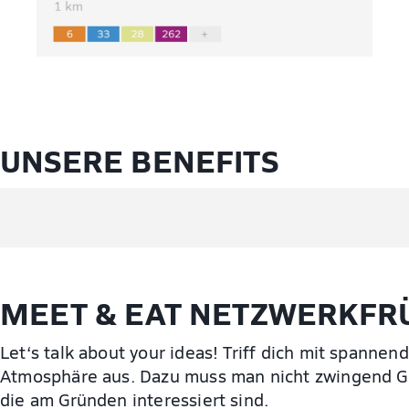
UNSERE BENEFITS
MEET & EAT NETZWERKFR
Let‘s talk about your ideas! Triff dich mit spanne
Atmosphäre aus. Dazu muss man nicht zwingend Grün
die am Gründen interessiert sind.