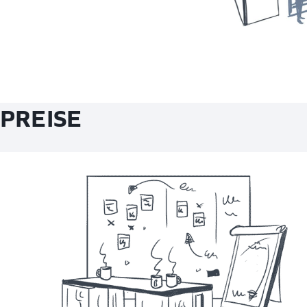
PREISE