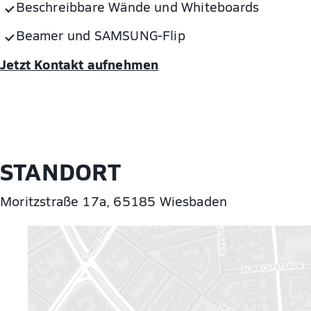
Beschreibbare Wände und Whiteboards
Beamer und SAMSUNG-Flip
Jetzt Kontakt aufnehmen
STANDORT
Moritzstraße 17a, 65185 Wiesbaden