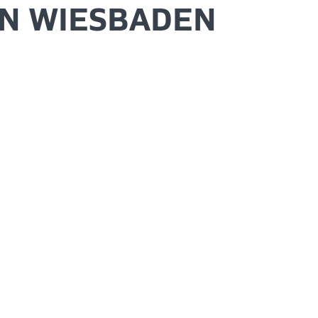
IN WIESBADEN