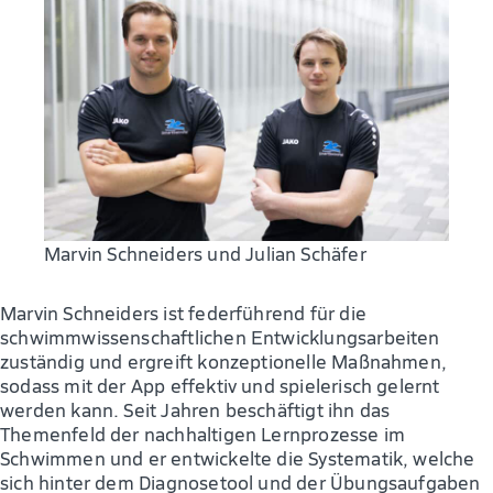
Marvin Schneiders und Julian Schäfer
Marvin Schneiders ist federführend für die
schwimmwissenschaftlichen Entwicklungsarbeiten
zuständig und ergreift konzeptionelle Maßnahmen,
sodass mit der App effektiv und spielerisch gelernt
werden kann. Seit Jahren beschäftigt ihn das
Themenfeld der nachhaltigen Lernprozesse im
Schwimmen und er entwickelte die Systematik, welche
sich hinter dem Diagnosetool und der Übungsaufgaben