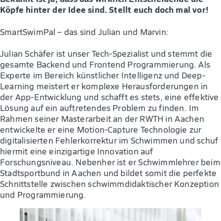
Köpfe hinter der Idee sind. Stellt euch doch mal vor!
SmartSwimPal – das sind Julian und Marvin:
Julian Schäfer ist unser Tech-Spezialist und stemmt die
gesamte Backend und Frontend Programmierung. Als
Experte im Bereich künstlicher Intelligenz und Deep-
Learning meistert er komplexe Herausforderungen in
der App-Entwicklung und schafft es stets, eine effektive
Lösung auf ein auftretendes Problem zu finden. Im
Rahmen seiner Masterarbeit an der RWTH in Aachen
entwickelte er eine Motion-Capture Technologie zur
digitalisierten Fehlerkorrektur im Schwimmen und schuf
hiermit eine einzigartige Innovation auf
Forschungsniveau. Nebenher ist er Schwimmlehrer beim
Stadtsportbund in Aachen und bildet somit die perfekte
Schnittstelle zwischen schwimmdidaktischer Konzeption
und Programmierung.