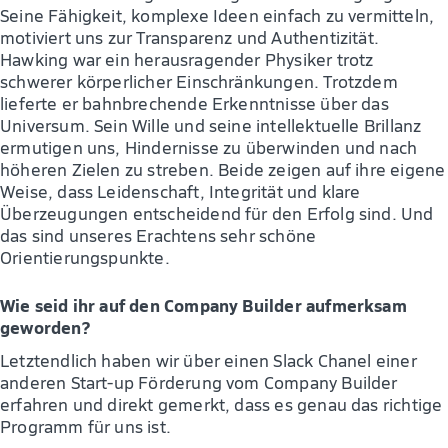
Seine Fähigkeit, komplexe Ideen einfach zu vermitteln,
motiviert uns zur Transparenz und Authentizität.
Hawking war ein herausragender Physiker trotz
schwerer körperlicher Einschränkungen. Trotzdem
lieferte er bahnbrechende Erkenntnisse über das
Universum. Sein Wille und seine intellektuelle Brillanz
ermutigen uns, Hindernisse zu überwinden und nach
höheren Zielen zu streben. Beide zeigen auf ihre eigene
Weise, dass Leidenschaft, Integrität und klare
Überzeugungen entscheidend für den Erfolg sind. Und
das sind unseres Erachtens sehr schöne
Orientierungspunkte.
Wie seid ihr auf den Company Builder aufmerksam
geworden?
Letztendlich haben wir über einen Slack Chanel einer
anderen Start-up Förderung vom Company Builder
erfahren und direkt gemerkt, dass es genau das richtige
Programm für uns ist.