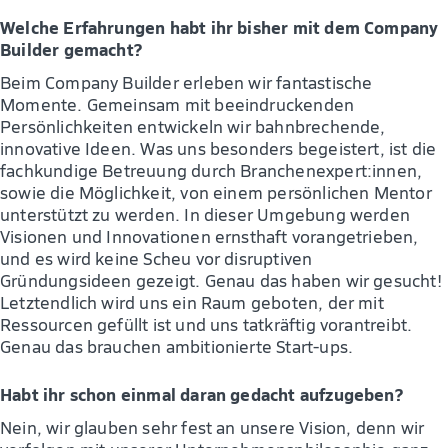
Welche Erfahrungen habt ihr bisher mit dem Company
Builder gemacht?
Beim Company Builder erleben wir fantastische
Momente. Gemeinsam mit beeindruckenden
Persönlichkeiten entwickeln wir bahnbrechende,
innovative Ideen. Was uns besonders begeistert, ist die
fachkundige Betreuung durch Branchenexpert:innen,
sowie die Möglichkeit, von einem persönlichen Mentor
unterstützt zu werden. In dieser Umgebung werden
Visionen und Innovationen ernsthaft vorangetrieben,
und es wird keine Scheu vor disruptiven
Gründungsideen gezeigt. Genau das haben wir gesucht!
Letztendlich wird uns ein Raum geboten, der mit
Ressourcen gefüllt ist und uns tatkräftig vorantreibt.
Genau das brauchen ambitionierte Start-ups.
Habt ihr schon einmal daran gedacht aufzugeben?
Nein, wir glauben sehr fest an unsere Vision, denn wir