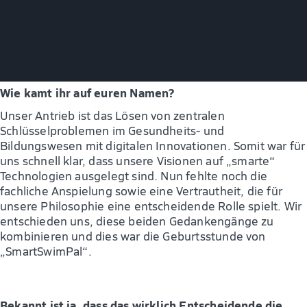
x
Wie kamt ihr auf euren Namen?
Unser Antrieb ist das Lösen von zentralen
Schlüsselproblemen im Gesundheits- und
Bildungswesen mit digitalen Innovationen. Somit war für
uns schnell klar, dass unsere Visionen auf „smarte“
Technologien ausgelegt sind. Nun fehlte noch die
fachliche Anspielung sowie eine Vertrautheit, die für
unsere Philosophie eine entscheidende Rolle spielt. Wir
entschieden uns, diese beiden Gedankengänge zu
kombinieren und dies war die Geburtsstunde von
„SmartSwimPal“.
Bekannt ist ja, dass das wirklich Entscheidende die