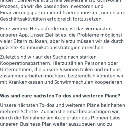
Prozess, da wir die passenden Investoren und
Finanzierungspartner identifizieren müssen, um unsere
Geschäftsaktivitäten erfolgreich fortzusetzen.
Eine weitere Herausforderung ist das Vermarkten
unserer App. Unser Ziel ist es, die Probleme möglichst
vieler Eltern zu lösen, aber hierzu müssen wir sie durch
gezielte Kommunikationsstrategien erreichen.
Zuletzt sind wir auf der Suche nach starken
Kooperationspartnern. Hierzu zählen Personen oder
Unternehmen, die unsere Visionen teilen und mit uns
zusammenarbeiten möchten. Letztendlich könnten wir
mit Krankenkassen und Schwimmschulen kooperieren.
Was sind eure nächsten To-dos und weiteren Pläne?
Unsere nächsten To-dos und weiteren Pläne beinhalten
mehrere Schritte. Zunächst einmal beabsichtigen wir,
durch die Teilnahme am Accelerator des Pioneer Labs
unseren Business-Plan weiter auszubauen und zu