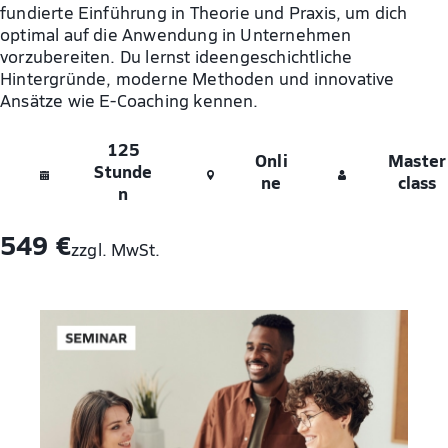
fundierte Einführung in Theorie und Praxis, um dich
optimal auf die Anwendung in Unternehmen
vorzubereiten. Du lernst ideengeschichtliche
Hintergründe, moderne Methoden und innovative
Ansätze wie E-Coaching kennen.
125
Onli
Master
Stunde
ne
class
n
549 €
zzgl. MwSt.