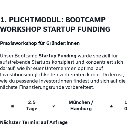
1. PLICHTMODUL: BOOTCAMP
WORKSHOP STARTUP FUNDING
Praxisworkshop für Gründer:innen
Startup Funding
Unser Bootcamp
wurde speziell für
aufstrebende Startups konzipiert und konzentriert sich
darauf, wie ihr euer Unternehmen optimal auf
Investitionsmöglichkeiten vorbereiten könnt. Du lernst,
wie du passende Investor:Innen findest und sich auf die
nächste Finanzierungsrunde vorbereitest.
2.5
München
/
1
Tage
Hamburg
0
Nächster Termin: auf Anfrage