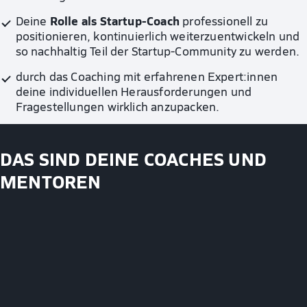
Rolle als Startup-Coach
Deine
professionell zu
positionieren, kontinuierlich weiterzuentwickeln und
so nachhaltig Teil der Startup-Community zu werden.
durch das Coaching mit erfahrenen Expert:innen
deine individuellen Herausforderungen und
Fragestellungen wirklich anzupacken.
DAS SIND DEINE COACHES UND
MENTOREN