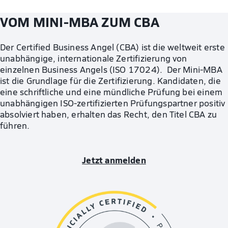
VOM MINI-MBA ZUM CBA
Der Certified Business Angel (CBA) ist die weltweit erste
unabhängige, internationale Zertifizierung von
einzelnen Business Angels (ISO 17024). Der Mini-MBA
ist die Grundlage für die Zertifizierung. Kandidaten, die
eine schriftliche und eine mündliche Prüfung bei einem
unabhängigen ISO-zertifizierten Prüfungspartner positiv
absolviert haben, erhalten das Recht, den Titel CBA zu
führen.
Jetzt anmelden