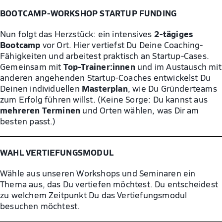
BOOTCAMP-WORKSHOP STARTUP FUNDING
2-tägiges
Nun folgt das Herzstück: ein intensives
Bootcamp
vor Ort. Hier vertiefst Du Deine Coaching-
Fähigkeiten und arbeitest praktisch an Startup-Cases.
Top-Trainer:innen
Gemeinsam mit
und im Austausch mit
anderen angehenden Startup-Coaches entwickelst Du
Masterplan
Deinen individuellen
, wie Du Gründerteams
zum Erfolg führen willst. (Keine Sorge: Du kannst aus
mehreren Terminen
und Orten wählen, was Dir am
besten passt.)
WAHL VERTIEFUNGSMODUL
Wähle aus unseren Workshops und Seminaren ein
Thema aus, das Du vertiefen möchtest. Du entscheidest
zu welchem Zeitpunkt Du das Vertiefungsmodul
besuchen möchtest.