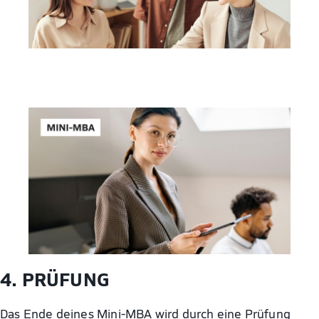
4. PRÜFUNG
Das Ende deines Mini-MBA wird durch eine Prüfung