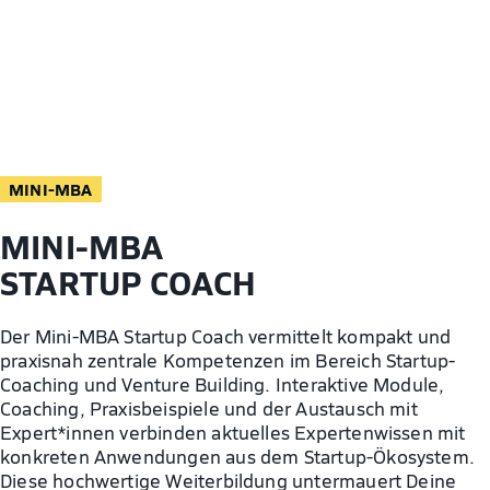
MINI-MBA
MINI-MBA
STARTUP
COACH
Der Mini-MBA Startup Coach vermittelt kompakt und
praxisnah zentrale Kompetenzen im Bereich Startup-
Coaching und Venture Building. Interaktive Module,
Coaching, Praxisbeispiele und der Austausch mit
Expert*innen verbinden aktuelles Expertenwissen mit
konkreten Anwendungen aus dem Startup-Ökosystem.
Diese hochwertige Weiterbildung untermauert Deine