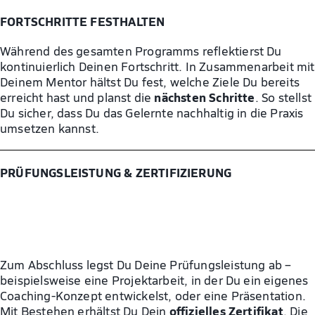
FORTSCHRITTE FESTHALTEN
Während des gesamten Programms reflektierst Du
kontinuierlich Deinen Fortschritt. In Zusammenarbeit mit
Deinem Mentor hältst Du fest, welche Ziele Du bereits
nächsten Schritte
erreicht hast und planst die
. So stellst
Du sicher, dass Du das Gelernte nachhaltig in die Praxis
umsetzen kannst.
PRÜFUNGSLEISTUNG & ZERTIFIZIERUNG
Zum Abschluss legst Du Deine Prüfungsleistung ab –
beispielsweise eine Projektarbeit, in der Du ein eigenes
Coaching-Konzept entwickelst, oder eine Präsentation.
offizielles Zertifikat
Mit Bestehen erhältst Du Dein
. Die