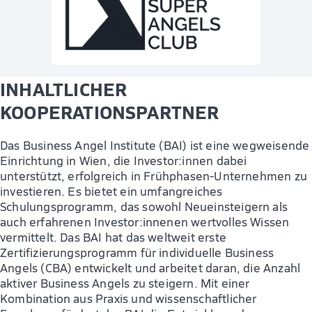
INHALTLICHER
KOOPERATIONSPARTNER
Das Business Angel Institute (BAI) ist eine wegweisende
Einrichtung in Wien, die Investor:innen dabei
unterstützt, erfolgreich in Frühphasen-Unternehmen zu
investieren. Es bietet ein umfangreiches
Schulungsprogramm, das sowohl Neueinsteigern als
auch erfahrenen Investor:innenen wertvolles Wissen
vermittelt. Das BAI hat das weltweit erste
Zertifizierungsprogramm für individuelle Business
Angels (CBA) entwickelt und arbeitet daran, die Anzahl
aktiver Business Angels zu steigern. Mit einer
Kombination aus Praxis und wissenschaftlicher