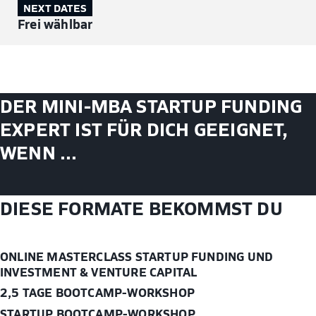
NEXT DATES
Frei wählbar
DER MINI-MBA STARTUP FUNDING
EXPERT IST FÜR DICH GEEIGNET,
WENN …
DIESE FORMATE BEKOMMST DU
ONLINE MASTERCLASS STARTUP FUNDING UND
INVESTMENT & VENTURE CAPITAL
2,5 TAGE BOOTCAMP-WORKSHOP
STARTUP BOOTCAMP-WORKSHOP