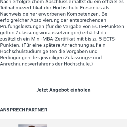
Nach erfolgreichem Abschluss erhältst du ein offizielles
Teilnahmezertifikat der Hochschule Fresenius als
Nachweis deiner erworbenen Kompetenzen. Bei
erfolgreicher Absolvierung der entsprechenden
Prüfungsleistungen (für die Vergabe von ECTS-Punkten
gelten Zulassungsvoraussetzungen) erhältst du
zusätzlich ein Mini-MBA-Zertifikat mit bis zu 5 ECTS-
Punkten. (Für eine spätere Anrechnung auf ein
Hochschulstudium gelten die Vorgaben und
Bedingungen des jeweiligen Zulassungs- und
Anrechnungsverfahrens der Hochschule.)
Jetzt Angebot einholen
ANSPRECHPARTNER