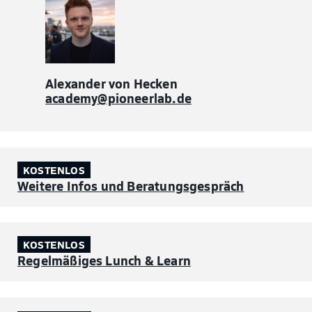
Alexander von Hecken
academy@pioneerlab.de
KOSTENLOS
Weitere Infos und Beratungsgespräch
KOSTENLOS
Regelmäßiges Lunch & Learn