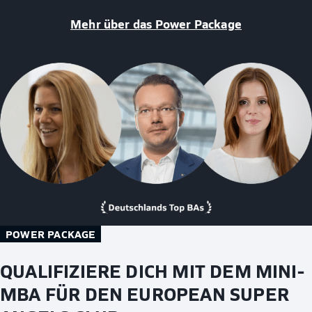
Mehr über das Power Package
POWER PACKAGE
QUALIFIZIERE DICH MIT DEM MINI-
MBA FÜR DEN EUROPEAN SUPER