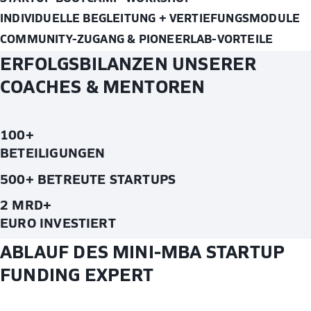
INDIVIDUELLE BEGLEITUNG + VERTIEFUNGSMODULE
COMMUNITY-ZUGANG & PIONEERLAB-VORTEILE
ERFOLGSBILANZEN UNSERER
COACHES & MENTOREN
100+
BETEILIGUNGEN
500+ BETREUTE STARTUPS
2 MRD+
EURO INVESTIERT
ABLAUF DES MINI-MBA STARTUP
FUNDING EXPERT