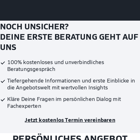
NOCH UNSICHER?
DEINE ERSTE BERATUNG GEHT AUF
UNS
100% kostenloses und unverbindliches
Beratungsgespräch
Tiefergehende Informationen und erste Einblicke in
die Angebotswelt mit wertvollen Insights
Kläre Deine Fragen im persönlichen Dialog mit
Fachexperten
Jetzt kostenlos Termin vereinbaren
PERSÖNLICHES ANGEBOT