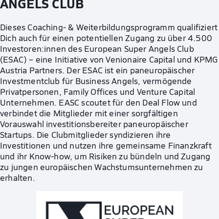
ANGELS CLUB
Dieses Coaching- & Weiterbildungsprogramm qualifiziert
Dich auch für einen potentiellen Zugang zu über 4.500
Investoren:innen des European Super Angels Club
(ESAC) – eine Initiative von Venionaire Capital und KPMG
Austria Partners. Der ESAC ist ein paneuropäischer
Investmentclub für Business Angels, vermögende
Privatpersonen, Family Offices und Venture Capital
Unternehmen. EASC scoutet für den Deal Flow und
verbindet die Mitglieder mit einer sorgfältigen
Vorauswahl investitionsbereiter paneuropäischer
Startups. Die Clubmitglieder syndizieren ihre
Investitionen und nutzen ihre gemeinsame Finanzkraft
und ihr Know-how, um Risiken zu bündeln und Zugang
zu jungen europäischen Wachstumsunternehmen zu
erhalten.