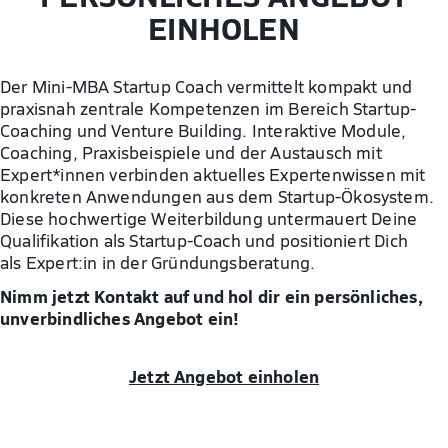
EINHOLEN
Der Mini-MBA Startup Coach vermittelt kompakt und
praxisnah zentrale Kompetenzen im Bereich Startup-
Coaching und Venture Building. Interaktive Module,
Coaching, Praxisbeispiele und der Austausch mit
Expert*innen verbinden aktuelles Expertenwissen mit
konkreten Anwendungen aus dem Startup-Ökosystem.
Diese hochwertige Weiterbildung untermauert Deine
Qualifikation als Startup-Coach und positioniert Dich
als Expert:in in der Gründungsberatung.
Nimm jetzt Kontakt auf und hol dir ein persönliches,
unverbindliches Angebot ein!
Jetzt Angebot einholen