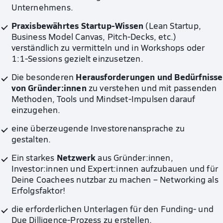
Unternehmens.
Praxisbewährtes Startup-Wissen
(Lean Startup,
Business Model Canvas, Pitch-Decks, etc.)
verständlich zu vermitteln und in Workshops oder
1:1-Sessions gezielt einzusetzen.
Herausforderungen und Bedürfnisse
Die besonderen
von Gründer:innen
zu verstehen und mit passenden
Methoden, Tools und Mindset-Impulsen darauf
einzugehen.
eine überzeugende Investorenansprache zu
gestalten.
Netzwerk
Ein starkes
aus Gründer:innen,
Investor:innen und Expert:innen aufzubauen und für
Deine Coachees nutzbar zu machen – Networking als
Erfolgsfaktor!
die erforderlichen Unterlagen für den Funding- und
Due Dilligence-Prozess zu erstellen.