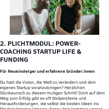
2. PLICHTMODUL: POWER-
COACHING STARTUP LIFE &
FUNDING
Für Neueinsteiger und erfahrene Gründer:innen
Du hast die Vision, die Welt zu verändern und dein
eigenes Startup voranzubringen? Herzlichen
Glückwunsch zu diesem mutigen Schritt! Doch auf dem
Weg zum Erfolg gibt es oft Stolpersteine und
Herausforderungen, die selbst die besten Ideen ins
Stocken bringen können. Genau hier kommen unsere