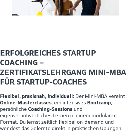
ERFOLGREICHES STARTUP
COACHING –
ZERTIFIKATSLEHRGANG MINI-MBA
FÜR STARTUP-COACHES
Flexibel, praxisnah, individuell:
Der Mini-MBA vereint
Online-Masterclasses
Bootcamp
, ein intensives
,
Coaching-Sessions
persönliche
und
eigenverantwortliches Lernen in einem modularen
Format. Du lernst zeitlich flexibel on-demand und
wendest das Gelernte direkt in praktischen Übungen