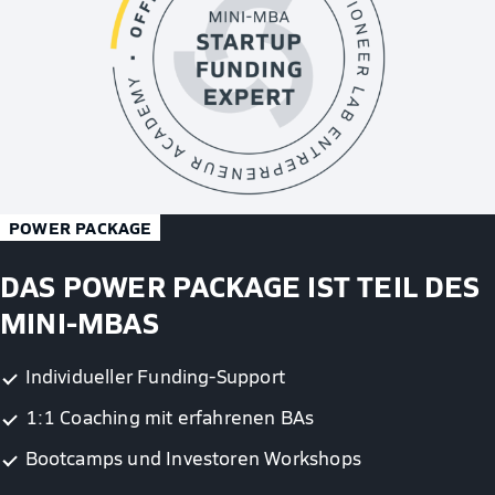
POWER PACKAGE
DAS POWER PACKAGE IST TEIL DES
MINI-MBAS
Individueller Funding-Support
1:1 Coaching mit erfahrenen BAs
Bootcamps und Investoren Workshops