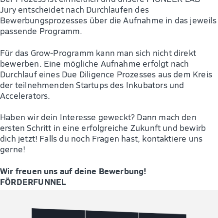
Jury entscheidet nach Durchlaufen des
Bewerbungsprozesses über die Aufnahme in das jeweils
passende Programm.
Für das Grow-Programm kann man sich nicht direkt
bewerben. Eine mögliche Aufnahme erfolgt nach
Durchlauf eines Due Diligence Prozesses aus dem Kreis
der teilnehmenden Startups des Inkubators und
Accelerators.
Haben wir dein Interesse geweckt? Dann mach den
ersten Schritt in eine erfolgreiche Zukunft und bewirb
dich jetzt! Falls du noch Fragen hast, kontaktiere uns
gerne!
Wir freuen uns auf deine Bewerbung!
FÖRDERFUNNEL