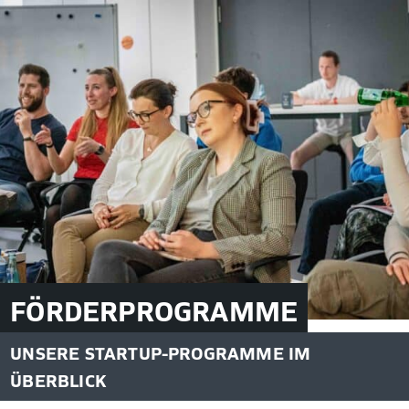
FÖRDERPROGRAMME
UNSERE STARTUP-PROGRAMME IM
ÜBERBLICK