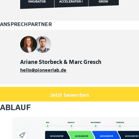
ANSPRECHPARTNER
Ariane Storbeck & Marc Gresch
hello@pioneerlab.de
Jetzt bewerben
ABLAUF