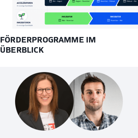
FÖRDERPROGRAMME IM
ÜBERBLICK